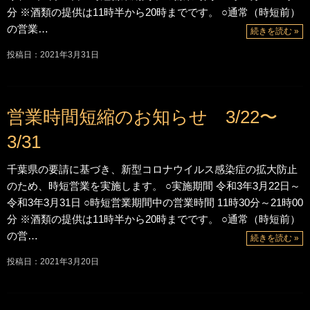
分 ※酒類の提供は11時半から20時までです。 ○通常（時短前）
の営業…
続きを読む »
投稿日：2021年3月31日
営業時間短縮のお知らせ 3/22〜
3/31
千葉県の要請に基づき、新型コロナウイルス感染症の拡大防止
のため、時短営業を実施します。 ○実施期間 令和3年3月22日～
令和3年3月31日 ○時短営業期間中の営業時間 11時30分～21時00
分 ※酒類の提供は11時半から20時までです。 ○通常（時短前）
の営…
続きを読む »
投稿日：2021年3月20日