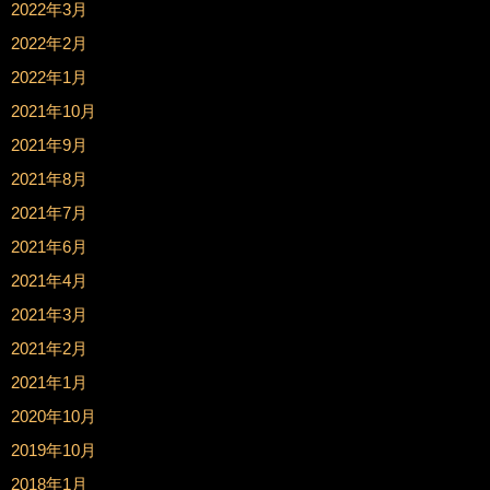
2022年3月
2022年2月
2022年1月
2021年10月
2021年9月
2021年8月
2021年7月
2021年6月
2021年4月
2021年3月
2021年2月
2021年1月
2020年10月
2019年10月
2018年1月