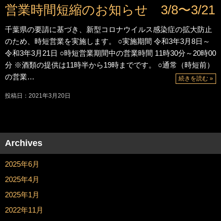
営業時間短縮のお知らせ 3/8〜3/21
千葉県の要請に基づき、新型コロナウイルス感染症の拡大防止
のため、時短営業を実施します。 ○実施期間 令和3年3月8日～
令和3年3月21日 ○時短営業期間中の営業時間 11時30分～20時00
分 ※酒類の提供は11時半から19時までです。 ○通常（時短前）
の営業…
続きを読む »
投稿日：2021年3月20日
Archives
2025年6月
2025年4月
2025年1月
2022年11月