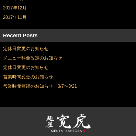
2017年12月
2017年11月
Recent Posts
定休日変更のお知らせ
メニュー料金改定のお知らせ
定休日変更のお知らせ
営業時間変更のお知らせ
営業時間短縮のお知らせ 3/7〜3/21