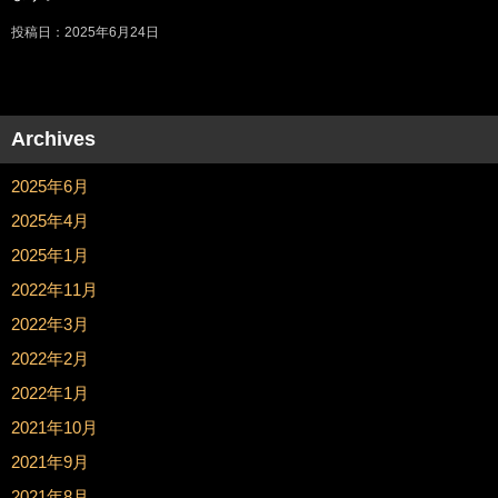
投稿日：2025年6月24日
Archives
2025年6月
2025年4月
2025年1月
2022年11月
2022年3月
2022年2月
2022年1月
2021年10月
2021年9月
2021年8月