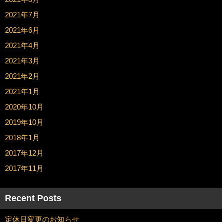
2021年7月
2021年6月
2021年4月
2021年3月
2021年2月
2021年1月
2020年10月
2019年10月
2018年1月
2017年12月
2017年11月
Recent Posts
定休日変更のお知らせ