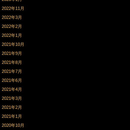
2022年11月
2022年3月
2022年2月
2022年1月
2021年10月
2021年9月
2021年8月
2021年7月
2021年6月
2021年4月
2021年3月
2021年2月
2021年1月
2020年10月