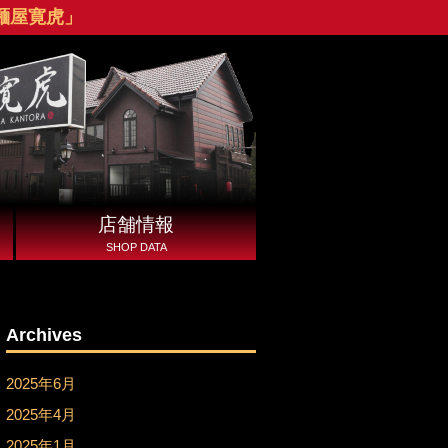
麺屋寛虎」
店舗情報
SHOP DATA
Archives
2025年6月
2025年4月
2025年1月