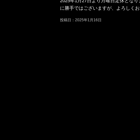
2025年1月27日より月曜日定休と
に勝手ではございますが、よろしくお
投稿日：2025年1月16日