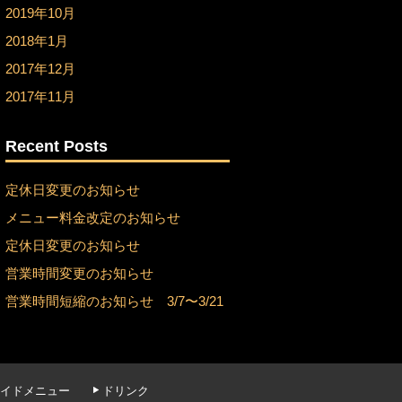
2019年10月
2018年1月
2017年12月
2017年11月
Recent Posts
定休日変更のお知らせ
メニュー料金改定のお知らせ
定休日変更のお知らせ
営業時間変更のお知らせ
営業時間短縮のお知らせ 3/7〜3/21
イドメニュー
ドリンク